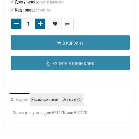
Доступность:
Нет в наличии
Код товара:
1740189
В КОРЗИНУ
КУПИТЬ В ОДИН КЛИК
Описание
Характеристики
Отзывы (0)
Фреза для углов, для FR117N или FR217S.