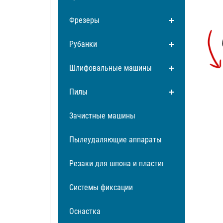
Фрезеры
Рубанки
Шлифовальные машины
Пилы
Зачистные машины
Пылеудаляющие аппараты
Резаки для шпона и пластика
Системы фиксации
Оснастка