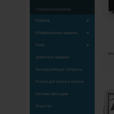
- Расходные материалы
Рубанки
Шлифовальные машины
Пилы
Фрез
Зачистные машины
Пылеудаляющие аппараты
Резаки для шпона и пластика
Системы фиксации
Оснастка