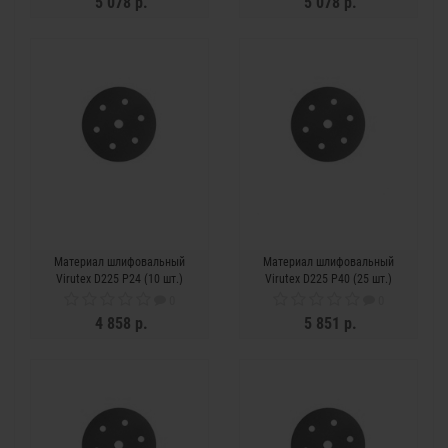
5 078 р.
5 078 р.
Материал шлифовальный
Материал шлифовальный
Virutex D225 P24 (10 шт.)
Virutex D225 P40 (25 шт.)
0
0
4 858 р.
5 851 р.