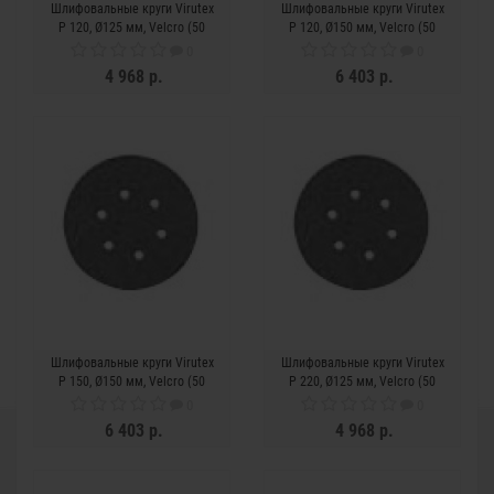
Шлифовальные круги Virutex
Шлифовальные круги Virutex
P 120, Ø125 мм, Velcro (50
P 120, Ø150 мм, Velcro (50
шт.)
шт.)
0
0
4 968 р.
6 403 р.
Шлифовальные круги Virutex
Шлифовальные круги Virutex
P 150, Ø150 мм, Velcro (50
P 220, Ø125 мм, Velcro (50
шт.)
шт.)
0
0
6 403 р.
4 968 р.