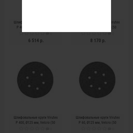
Шлифовальные круги Virutex
Шлифовальные круги Virutex
P 40, Ø125 мм, Velcro (50
P 40, Ø150 мм, Velcro (50
шт.)
шт.)
0
0
6 514 р.
8 170 р.
Шлифовальные круги Virutex
Шлифовальные круги Virutex
P 400, Ø125 мм, Velcro (50
P 60, Ø125 мм, Velcro (50
шт.)
шт.)
0
0