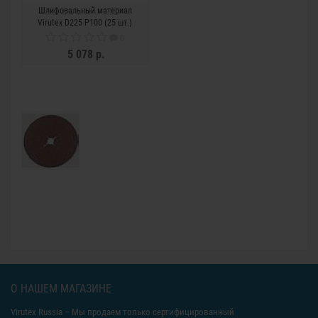
Шлифовальный материал
Virutex D225 P100 (25 шт.)
0
5 078 р.
О НАШЕМ МАГАЗИНЕ
Virutex Russia
– Мы продаем только сертифицированный