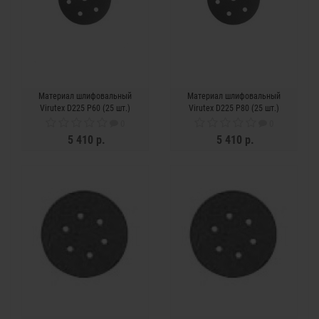
Материал шлифовальный
Материал шлифовальный
Virutex D225 P60 (25 шт.)
Virutex D225 P80 (25 шт.)
0
0
5 410 р.
5 410 р.