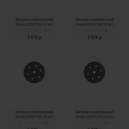
Материал шлифовальный
Материал шлифовальный
Virutex D225 P120 (25 шт.)
Virutex D225 P150 (25 шт.)
0
0
5 078 р.
5 078 р.
Материал шлифовальный
Материал шлифовальный
Virutex D225 P180 (25 шт.)
Virutex D225 P220 (25 шт.)
0
0