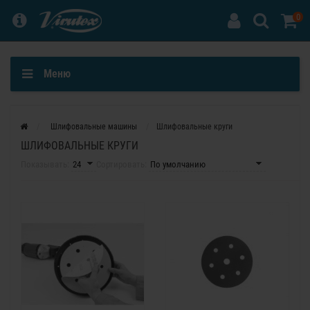
0
Меню
Шлифовальные машины
Шлифовальные круги
ШЛИФОВАЛЬНЫЕ КРУГИ
Показывать:
Сортировать: