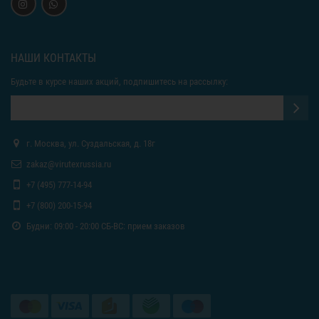
НАШИ КОНТАКТЫ
Будьте в курсе наших акций, подпишитесь на рассылку:
г. Москва, ул. Суздальская, д. 18г
zakaz@virutexrussia.ru
+7 (495) 777-14-94
+7 (800) 200-15-94
Будни: 09:00 - 20:00 СБ-ВС: прием заказов