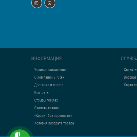
ИНФОРМАЦИЯ
СЛУЖБ
Условия соглашения
Связать
О компании Virutex
Возврат
Доставка и оплата
Карта с
Контакты
Отзывы Virutex
Скачать каталог
«Кредит без переплаты»
Условия возврата товара