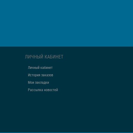
ЛИЧНЫЙ КАБИНЕТ
Личный кабинет
История заказов
Мои закладки
Рассылка новостей