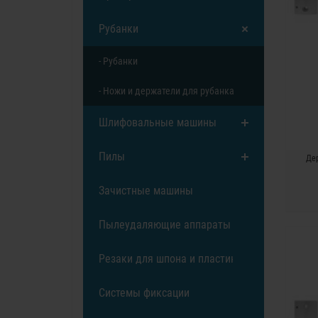
Рубанки
- Рубанки
- Ножи и держатели для рубанка
Шлифовальные машины
Пилы
Дер
Зачистные машины
Пылеудаляющие аппараты
Резаки для шпона и пластика
Системы фиксации