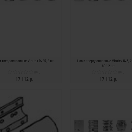
 твердосплавные Virutex R=25, 2 шт.
Ножи твердосплавные Virutex R=5, 2
180°, 2 шт.
0
0
17 112 р.
17 112 р.
ЗАКОНЧИЛСЯ
ЗАКОНЧИЛСЯ