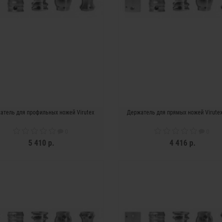
атель для профильных ножей Virutex
Держатель для прямых ножей Virutex
0
0
5 410 р.
4 416 р.
ЗАКОНЧИЛСЯ
ЗАКОНЧИЛСЯ