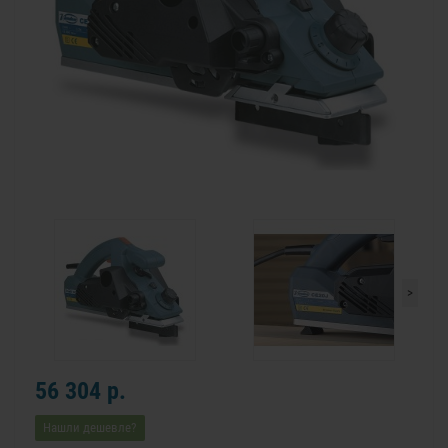
>
56 304 р.
Нашли дешевле?