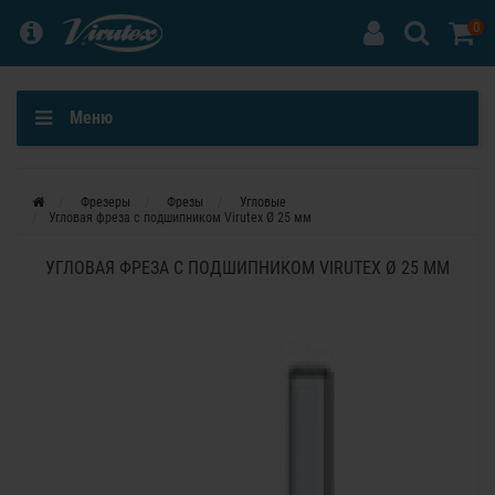
0
Меню
Фрезеры
Фрезы
Угловые
Угловая фреза с подшипником Virutex Ø 25 мм
УГЛОВАЯ ФРЕЗА С ПОДШИПНИКОМ VIRUTEX Ø 25 ММ