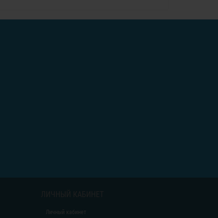
ЛИЧНЫЙ КАБИНЕТ
Личный кабинет