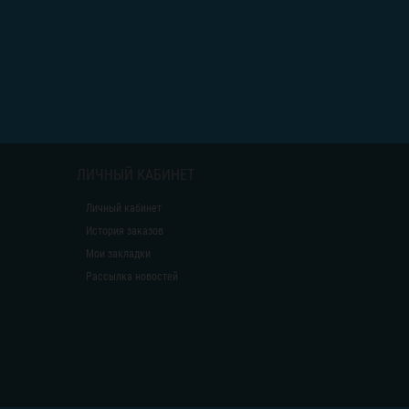
ЛИЧНЫЙ КАБИНЕТ
Личный кабинет
История заказов
Мои закладки
Рассылка новостей