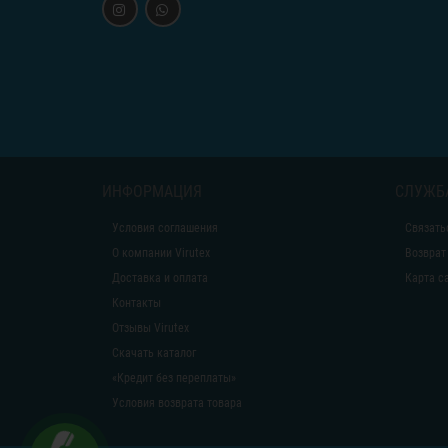
ИНФОРМАЦИЯ
СЛУЖБ
Условия соглашения
Связать
О компании Virutex
Возврат
Доставка и оплата
Карта с
Контакты
Отзывы Virutex
Скачать каталог
«Кредит без переплаты»
Условия возврата товара