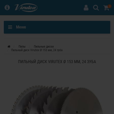
0
Меню
Пилы
Пильные диски
Пильный диск Virutex Ø 153 мм, 24 зуба
ПИЛЬНЫЙ ДИСК VIRUTEX Ø 153 ММ, 24 ЗУБА