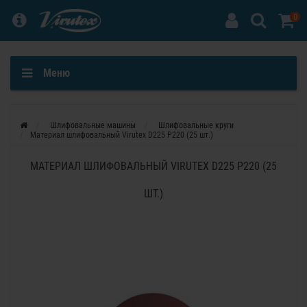
0
Меню
Шлифовальные машины
Шлифовальные круги
Материал шлифовальный Virutex D225 P220 (25 шт.)
МАТЕРИАЛ ШЛИФОВАЛЬНЫЙ VIRUTEX D225 P220 (25
ШТ.)