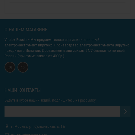
О НАШЕМ МАГАЗИНЕ
Virutex Russia
– Мы продаем только сертифицированный
электроинструмент Вирутекс! Производство электроинструмента Вирутекс
находится в Испании. Доставляем ваши заказы 24/7 бесплатно по всей
России (при сумме заказа от 4000р.).
НАШИ КОНТАКТЫ
Будьте в курсе наших акций, подпишитесь на рассылку:
г. Москва, ул. Суздальская, д. 18г