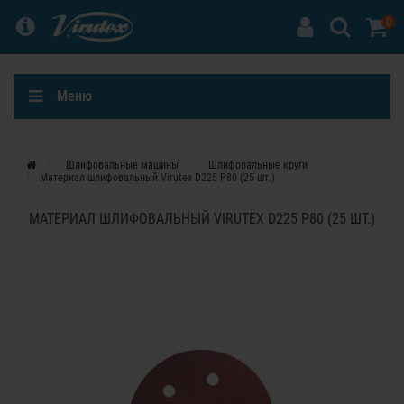
0
Меню
Шлифовальные машины
Шлифовальные круги
Материал шлифовальный Virutex D225 P80 (25 шт.)
МАТЕРИАЛ ШЛИФОВАЛЬНЫЙ VIRUTEX D225 P80 (25 ШТ.)