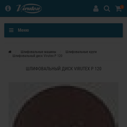
0
Меню
Шлифовальные машины
Шлифовальные круги
Шлифовальный диск Virutex P 120
ШЛИФОВАЛЬНЫЙ ДИСК VIRUTEX P 120