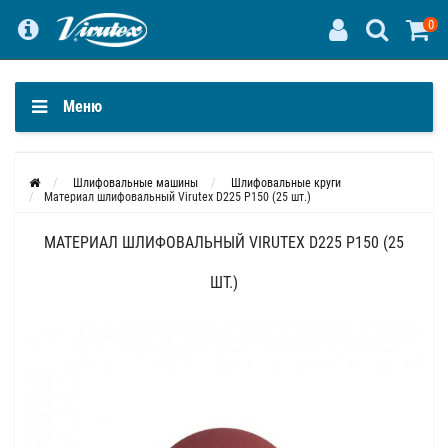
0
Меню
Шлифовальные машины
Шлифовальные круги
Материал шлифовальный Virutex D225 P150 (25 шт.)
МАТЕРИАЛ ШЛИФОВАЛЬНЫЙ VIRUTEX D225 P150 (25
ШТ.)