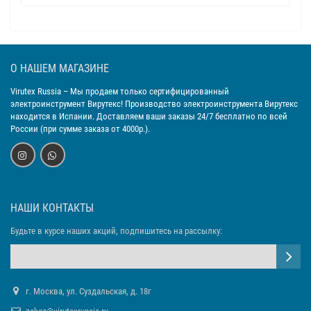
О НАШЕМ МАГАЗИНЕ
Virutex Russia
– Мы продаем только сертифицированный
электроинструмент Вирутекс! Производство электроинструмента Вирутекс
находится в Испании. Доставляем ваши заказы 24/7 бесплатно по всей
России (при сумме заказа от 4000р.).
НАШИ КОНТАКТЫ
Будьте в курсе наших акций, подпишитесь на рассылку:
г. Москва, ул. Суздальская, д. 18г