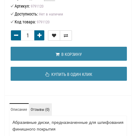
Артикул:
9791120
Доступность:
Нет в наличии
Код товара:
9791120
В КОРЗИНУ
КУПИТЬ В ОДИН КЛИК
Описание
Отзывы (0)
Абразивные диски, предназначенные для шлифования
финишного покрытия