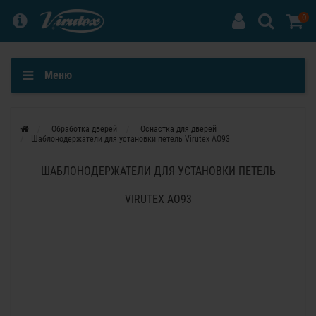
0
Меню
Обработка дверей
Оснастка для дверей
Шаблонодержатели для установки петель Virutex AO93
ШАБЛОНОДЕРЖАТЕЛИ ДЛЯ УСТАНОВКИ ПЕТЕЛЬ
VIRUTEX AO93