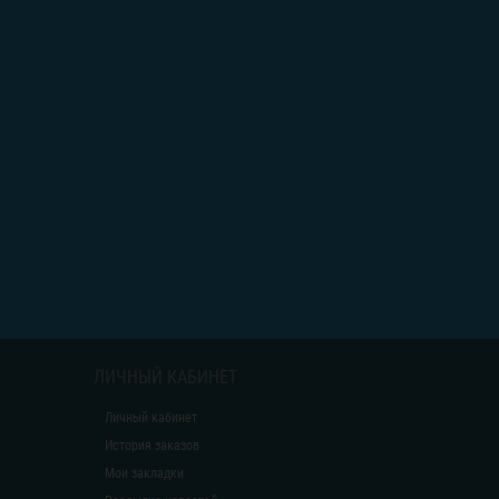
ЛИЧНЫЙ КАБИНЕТ
Личный кабинет
История заказов
Мои закладки