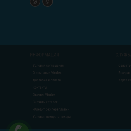
ИНФОРМАЦИЯ
СЛУЖБ
Условия соглашения
Связать
О компании Virutex
Возврат
Доставка и оплата
Карта с
Контакты
Отзывы Virutex
Скачать каталог
«Кредит без переплаты»
Условия возврата товара