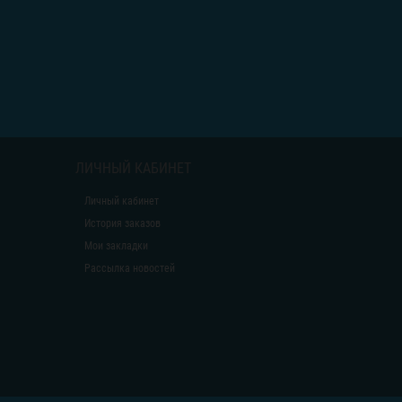
ЛИЧНЫЙ КАБИНЕТ
Личный кабинет
История заказов
Мои закладки
Рассылка новостей