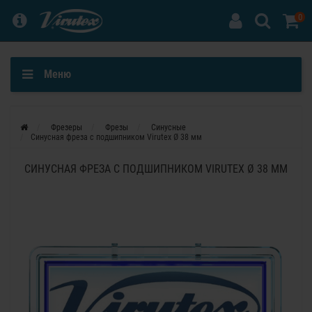
0
Меню
Фрезеры
Фрезы
Синусные
Синусная фреза с подшипником Virutex Ø 38 мм
СИНУСНАЯ ФРЕЗА С ПОДШИПНИКОМ VIRUTEX Ø 38 ММ