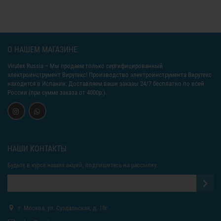
О НАШЕМ МАГАЗИНЕ
Virutex Russia
– Мы продаем только сертифицированный
электроинструмент Вирутекс! Производство электроинструмента Вирутекс
находится в Испании. Доставляем ваши заказы 24/7 бесплатно по всей
России (при сумме заказа от 4000р.).
НАШИ КОНТАКТЫ
Будьте в курсе наших акций, подпишитесь на рассылку:
г. Москва, ул. Суздальская, д. 18г