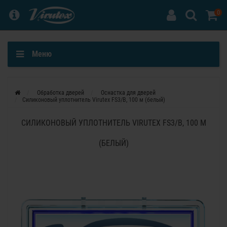
0
Меню
Обработка дверей
Оснастка для дверей
Силиконовый уплотнитель Virutex FS3/B, 100 м (белый)
СИЛИКОНОВЫЙ УПЛОТНИТЕЛЬ VIRUTEX FS3/B, 100 М
(БЕЛЫЙ)