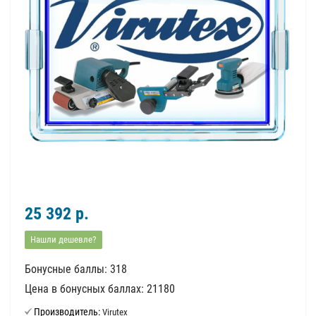
25 392 р.
Нашли дешевле?
Бонусные баллы: 318
Цена в бонусных баллах: 21180
Производитель:
Virutex