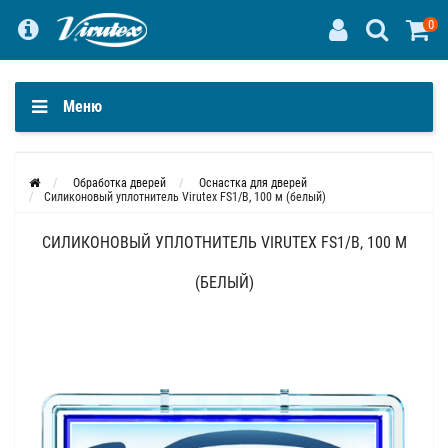
0
Меню
Обработка дверей
Оснастка для дверей
Силиконовый уплотнитель Virutex FS1/B, 100 м (белый)
СИЛИКОНОВЫЙ УПЛОТНИТЕЛЬ VIRUTEX FS1/B, 100 М
(БЕЛЫЙ)