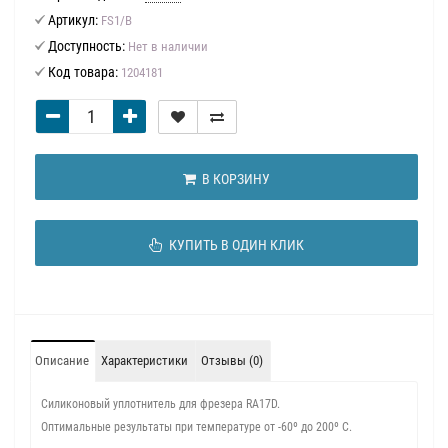
Артикул:
FS1/B
Доступность:
Нет в наличии
Код товара:
1204181
В КОРЗИНУ
КУПИТЬ В ОДИН КЛИК
Описание
Характеристики
Отзывы (0)
Силиконовый уплотнитель для фрезера RA17D.
Оптимальные результаты при температуре от -60º до 200º С.