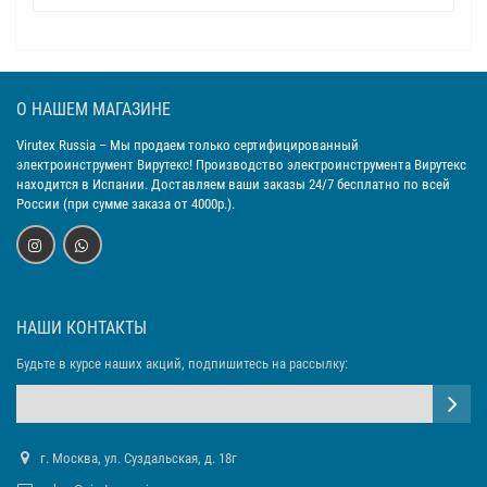
О НАШЕМ МАГАЗИНЕ
Virutex Russia
– Мы продаем только сертифицированный
электроинструмент Вирутекс! Производство электроинструмента Вирутекс
находится в Испании. Доставляем ваши заказы 24/7 бесплатно по всей
России (при сумме заказа от 4000р.).
НАШИ КОНТАКТЫ
Будьте в курсе наших акций, подпишитесь на рассылку:
г. Москва, ул. Суздальская, д. 18г