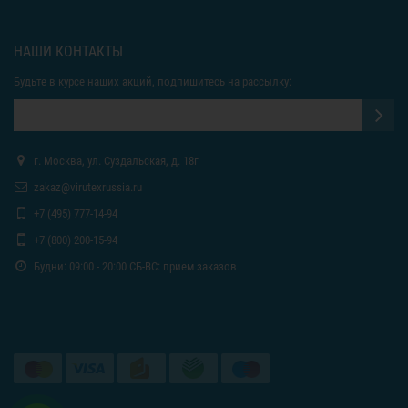
НАШИ КОНТАКТЫ
Будьте в курсе наших акций, подпишитесь на рассылку:
г. Москва, ул. Суздальская, д. 18г
zakaz@virutexrussia.ru
+7 (495) 777-14-94
+7 (800) 200-15-94
Будни: 09:00 - 20:00 СБ-ВС: прием заказов