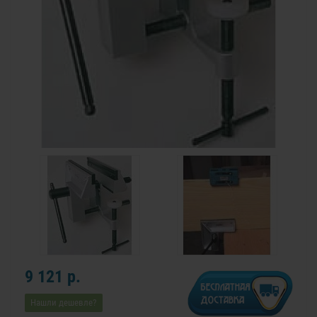
9 121 р.
Нашли дешевле?