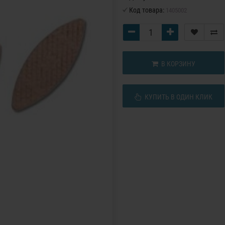
Код товара:
1405002
В КОРЗИНУ
КУПИТЬ В ОДИН КЛИК