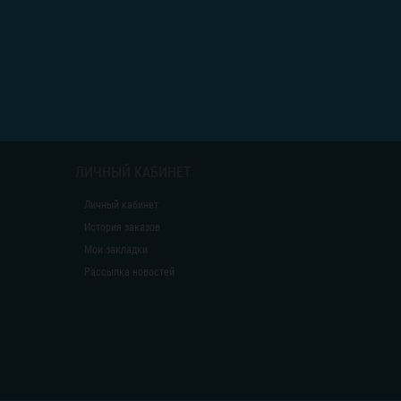
ЛИЧНЫЙ КАБИНЕТ
Личный кабинет
История заказов
Мои закладки
Рассылка новостей