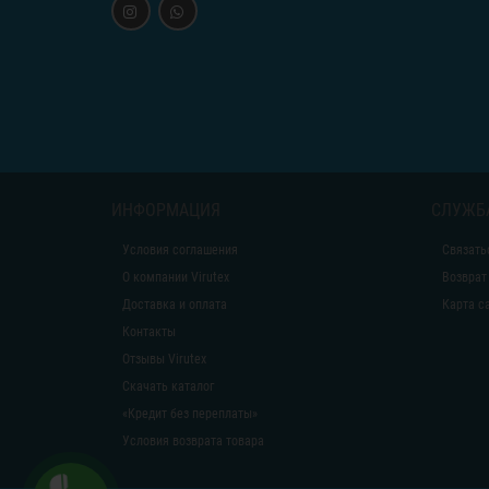
ИНФОРМАЦИЯ
СЛУЖБ
Условия соглашения
Связать
О компании Virutex
Возврат
Доставка и оплата
Карта с
Контакты
Отзывы Virutex
Скачать каталог
«Кредит без переплаты»
Условия возврата товара