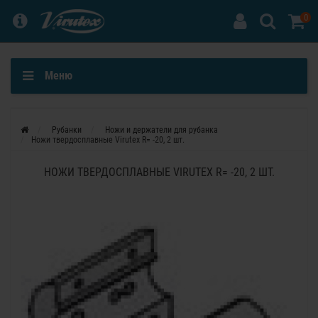
0
Меню
Рубанки
Ножи и держатели для рубанка
Ножи твердосплавные Virutex R= -20, 2 шт.
НОЖИ ТВЕРДОСПЛАВНЫЕ VIRUTEX R= -20, 2 ШТ.