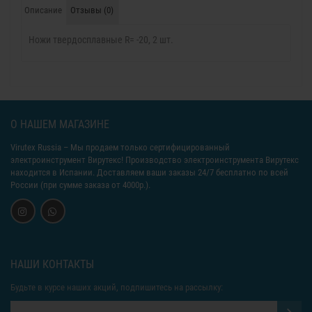
Описание
Отзывы (0)
Ножи твердосплавные R= -20, 2 шт.
О НАШЕМ МАГАЗИНЕ
Virutex Russia
– Мы продаем только сертифицированный
электроинструмент Вирутекс! Производство электроинструмента Вирутекс
находится в Испании. Доставляем ваши заказы 24/7 бесплатно по всей
России (при сумме заказа от 4000р.).
НАШИ КОНТАКТЫ
Будьте в курсе наших акций, подпишитесь на рассылку: