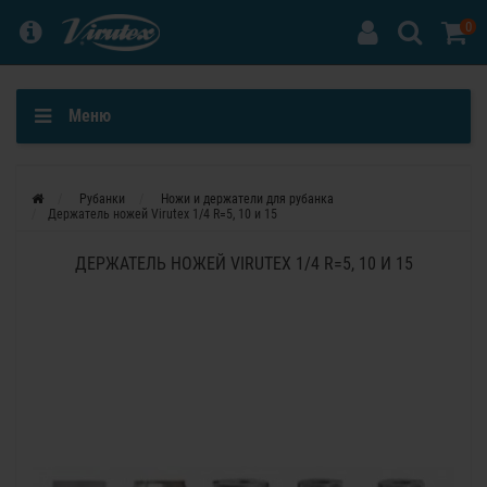
0
Меню
Рубанки
Ножи и держатели для рубанка
Держатель ножей Virutex 1/4 R=5, 10 и 15
ДЕРЖАТЕЛЬ НОЖЕЙ VIRUTEX 1/4 R=5, 10 И 15