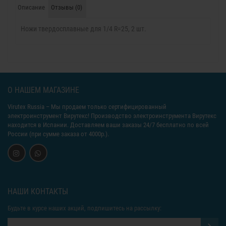
Описание
Отзывы (0)
Ножи твердосплавные для 1/4 R=25, 2 шт.
О НАШЕМ МАГАЗИНЕ
Virutex Russia
– Мы продаем только сертифицированный
электроинструмент Вирутекс! Производство электроинструмента Вирутекс
находится в Испании. Доставляем ваши заказы 24/7 бесплатно по всей
России (при сумме заказа от 4000р.).
НАШИ КОНТАКТЫ
Будьте в курсе наших акций, подпишитесь на рассылку: