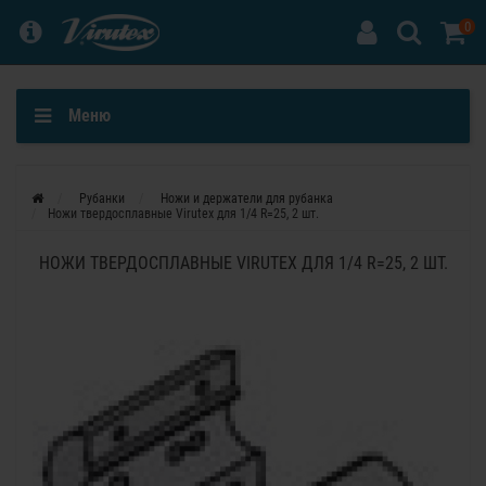
0
Меню
Рубанки
Ножи и держатели для рубанка
Ножи твердосплавные Virutex для 1/4 R=25, 2 шт.
НОЖИ ТВЕРДОСПЛАВНЫЕ VIRUTEX ДЛЯ 1/4 R=25, 2 ШТ.