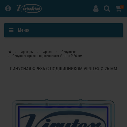
0
Меню
Фрезеры
Фрезы
Синусные
Синусная фреза с подшипником Virutex Ø 26 мм
СИНУСНАЯ ФРЕЗА С ПОДШИПНИКОМ VIRUTEX Ø 26 ММ