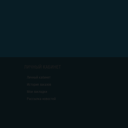
ЛИЧНЫЙ КАБИНЕТ
Личный кабинет
История заказов
Мои закладки
Рассылка новостей