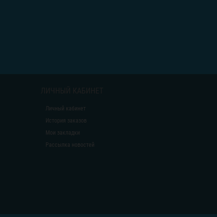
ЛИЧНЫЙ КАБИНЕТ
Личный кабинет
История заказов
Мои закладки
Рассылка новостей