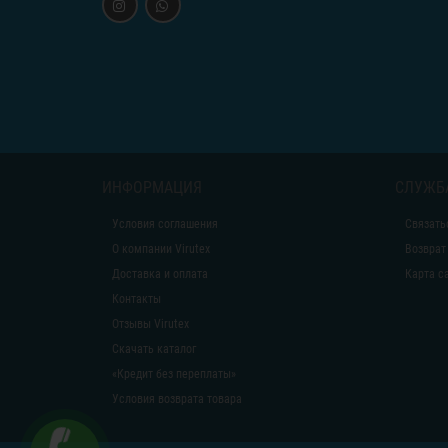
ИНФОРМАЦИЯ
СЛУЖБ
Условия соглашения
Связать
О компании Virutex
Возврат
Доставка и оплата
Карта с
Контакты
Отзывы Virutex
Скачать каталог
«Кредит без переплаты»
Условия возврата товара