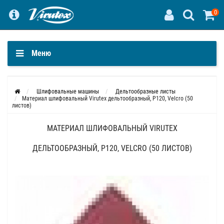
0
Меню
Шлифовальные машины
Дельтообразные листы
Материал шлифовальный Virutex дельтообразный, Р120, Velcro (50
листов)
МАТЕРИАЛ ШЛИФОВАЛЬНЫЙ VIRUTEX
ДЕЛЬТООБРАЗНЫЙ, Р120, VELCRO (50 ЛИСТОВ)