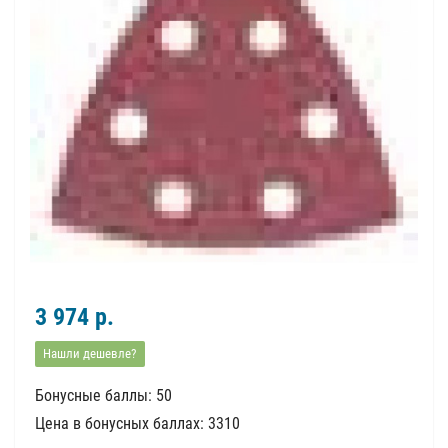
3 974 р.
Нашли дешевле?
Бонусные баллы: 50
Цена в бонусных баллах: 3310