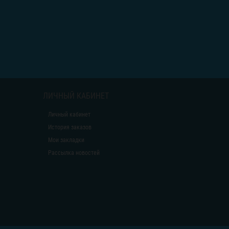
ЛИЧНЫЙ КАБИНЕТ
Личный кабинет
История заказов
Мои закладки
Рассылка новостей