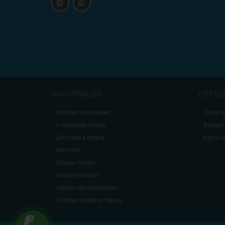
ИНФОРМАЦИЯ
СЛУЖБ
Условия соглашения
Связать
О компании Virutex
Возврат
Доставка и оплата
Карта с
Контакты
Отзывы Virutex
Скачать каталог
«Кредит без переплаты»
Условия возврата товара