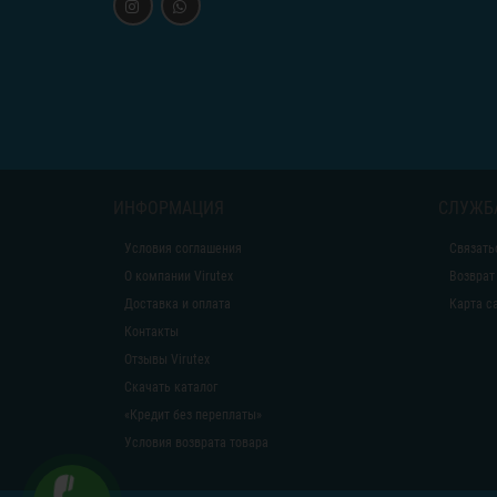
ИНФОРМАЦИЯ
СЛУЖБ
Условия соглашения
Связать
О компании Virutex
Возврат
Доставка и оплата
Карта с
Контакты
Отзывы Virutex
Скачать каталог
«Кредит без переплаты»
Условия возврата товара