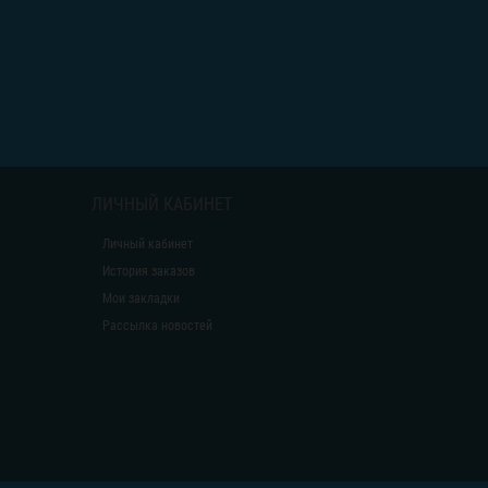
ЛИЧНЫЙ КАБИНЕТ
Личный кабинет
История заказов
Мои закладки
Рассылка новостей