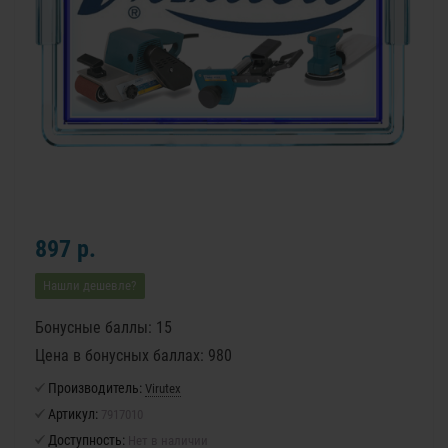
897 р.
Нашли дешевле?
Бонусные баллы: 15
Цена в бонусных баллах: 980
Производитель:
Virutex
Артикул:
7917010
Доступность:
Нет в наличии