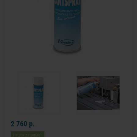
2 760 р.
Нашли дешевле?