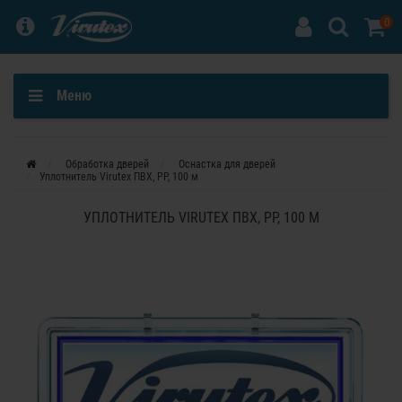
0
Меню
Обработка дверей
Оснастка для дверей
Уплотнитель Virutex ПВХ, PP, 100 м
УПЛОТНИТЕЛЬ VIRUTEX ПВХ, PP, 100 М