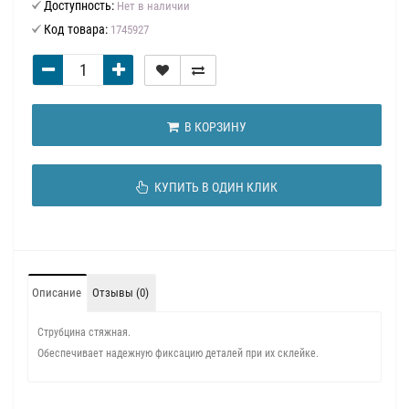
Доступность:
Нет в наличии
Код товара:
1745927
В КОРЗИНУ
КУПИТЬ В ОДИН КЛИК
Описание
Отзывы (0)
Струбцина стяжная.
Обеспечивает надежную фиксацию деталей при их склейке.