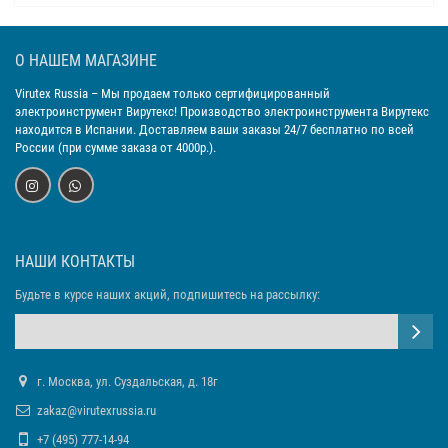
О НАШЕМ МАГАЗИНЕ
Virutex Russia
– Мы продаем только сертифицированный
электроинструмент Вирутекс! Производство электроинструмента Вирутекс
находится в Испании. Доставляем ваши заказы 24/7 бесплатно по всей
России (при сумме заказа от 4000р.).
НАШИ КОНТАКТЫ
Будьте в курсе наших акций, подпишитесь на рассылку:
г. Москва, ул. Суздальская, д. 18г
zakaz@virutexrussia.ru
+7 (495) 777-14-94