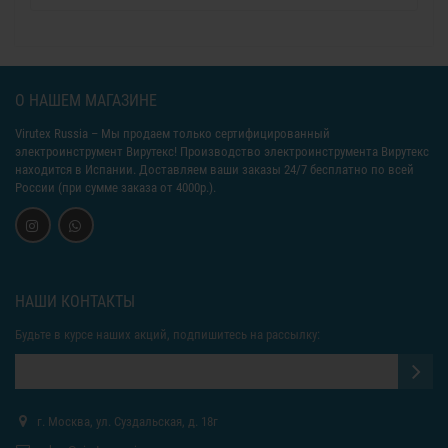
О НАШЕМ МАГАЗИНЕ
Virutex Russia
– Мы продаем только сертифицированный
электроинструмент Вирутекс! Производство электроинструмента Вирутекс
находится в Испании. Доставляем ваши заказы 24/7 бесплатно по всей
России (при сумме заказа от 4000р.).
НАШИ КОНТАКТЫ
Будьте в курсе наших акций, подпишитесь на рассылку:
г. Москва, ул. Суздальская, д. 18г