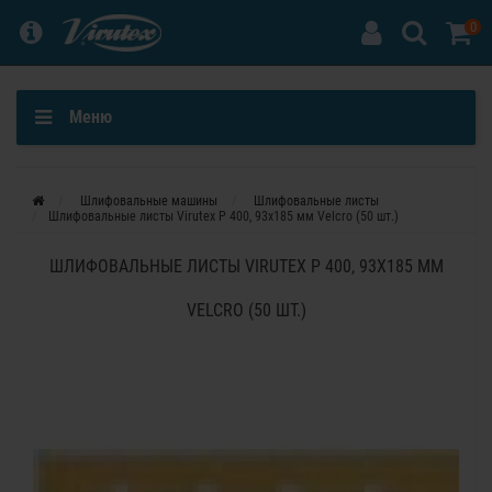
0
Меню
Шлифовальные машины
Шлифовальные листы
Шлифовальные листы Virutex P 400, 93x185 мм Velcro (50 шт.)
ШЛИФОВАЛЬНЫЕ ЛИСТЫ VIRUTEX P 400, 93X185 ММ
VELCRO (50 ШТ.)