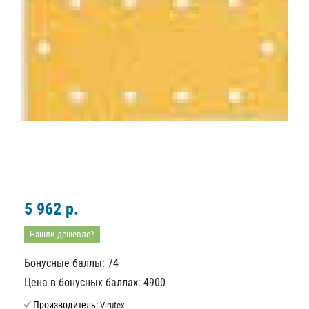
5 962 р.
Нашли дешевле?
Бонусные баллы: 74
Цена в бонусных баллах: 4900
Производитель:
Virutex