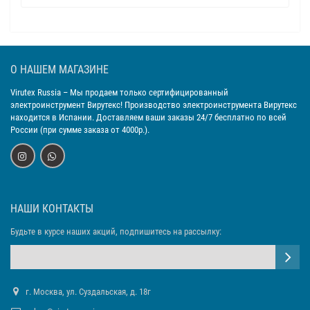
О НАШЕМ МАГАЗИНЕ
Virutex Russia
– Мы продаем только сертифицированный
электроинструмент Вирутекс! Производство электроинструмента Вирутекс
находится в Испании. Доставляем ваши заказы 24/7 бесплатно по всей
России (при сумме заказа от 4000р.).
НАШИ КОНТАКТЫ
Будьте в курсе наших акций, подпишитесь на рассылку:
г. Москва, ул. Суздальская, д. 18г