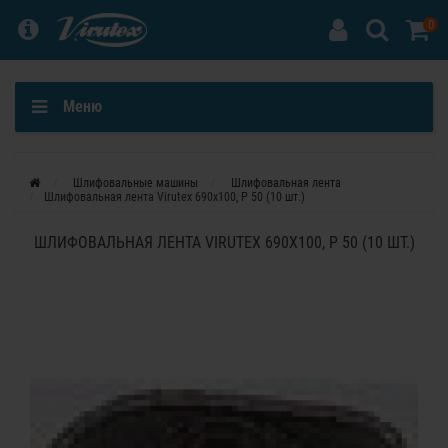
0
Меню
Шлифовальные машины
Шлифовальная лента
Шлифовальная лента Virutex 690x100, P 50 (10 шт.)
ШЛИФОВАЛЬНАЯ ЛЕНТА VIRUTEX 690X100, P 50 (10 ШТ.)