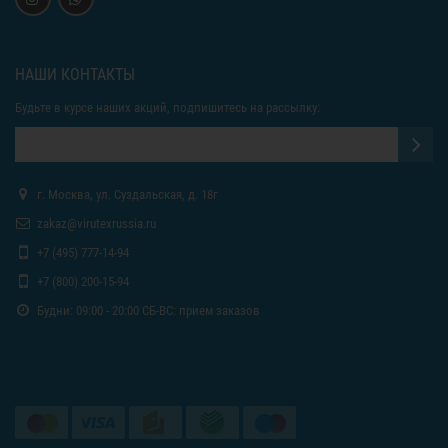
НАШИ КОНТАКТЫ
Будьте в курсе наших акций, подпишитесь на рассылку:
г. Москва, ул. Суздальская, д. 18г
zakaz@virutexrussia.ru
+7 (495) 777-14-94
+7 (800) 200-15-94
Будни: 09:00 - 20:00 СБ-ВС: прием заказов