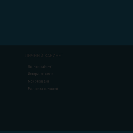
ЛИЧНЫЙ КАБИНЕТ
Личный кабинет
История заказов
Мои закладки
Рассылка новостей