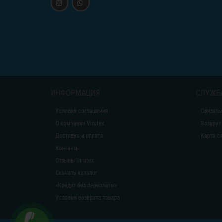
ИНФОРМАЦИЯ
СЛУЖБ
Условия соглашения
Связать
О компании Virutex
Возврат
Доставка и оплата
Карта с
Контакты
Отзывы Virutex
Скачать каталог
«Кредит без переплаты»
Условия возврата товара