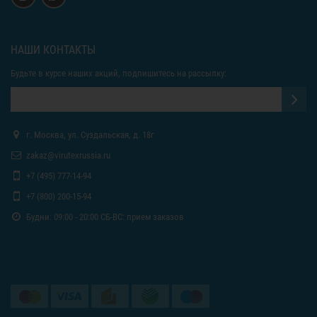
НАШИ КОНТАКТЫ
Будьте в курсе наших акций, подпишитесь на рассылку:
г. Москва, ул. Суздальская, д. 18г
zakaz@virutexrussia.ru
+7 (495) 777-14-94
+7 (800) 200-15-94
Будни: 09:00 - 20:00 СБ-ВС: прием заказов