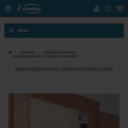
0
Меню
Фрезеры
Расходные материалы
Шаблонодержатель четверной Virutex AM94
ШАБЛОНОДЕРЖАТЕЛЬ ЧЕТВЕРНОЙ VIRUTEX AM94