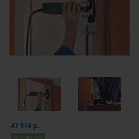
47 914 р.
Нашли дешевле?