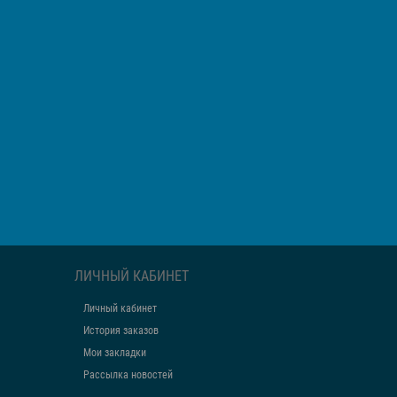
ЛИЧНЫЙ КАБИНЕТ
Личный кабинет
История заказов
Мои закладки
Рассылка новостей