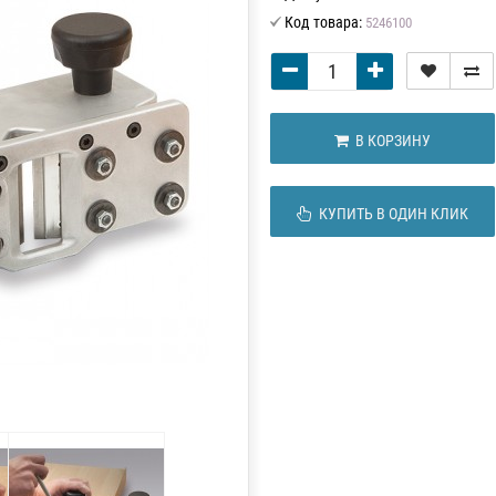
Код товара:
5246100
В КОРЗИНУ
КУПИТЬ В ОДИН КЛИК