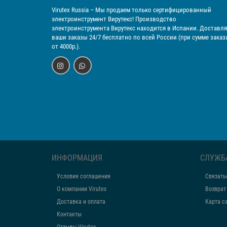
Virutex Russia
– Мы продаем только сертифицированный
электроинструмент Вирутекс! Производство
электроинструмента Вирутекс находится в Испании. Доставл
ваши заказы 24/7 бесплатно по всей России (при сумме заказ
от 4000р.).
ИНФОРМАЦИЯ
СЛУЖБ
Условия соглашения
Связать
О компании Virutex
Возврат
Доставка и оплата
Карта с
Контакты