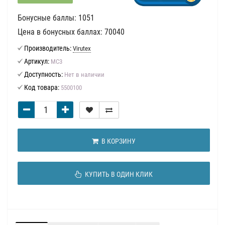
Бонусные баллы: 1051
Цена в бонусных баллах: 70040
Производитель:
Virutex
Артикул:
MC3
Доступность:
Нет в наличии
Код товара:
5500100
В КОРЗИНУ
КУПИТЬ В ОДИН КЛИК