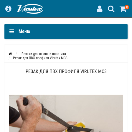
0
Меню
Резаки для шпона и пластика
Резак для ПВХ профиля Virutex MC3
РЕЗАК ДЛЯ ПВХ ПРОФИЛЯ VIRUTEX MC3