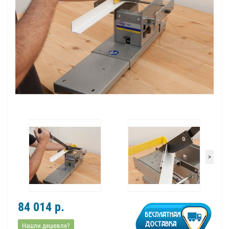
>
84 014 р.
Нашли дешевле?