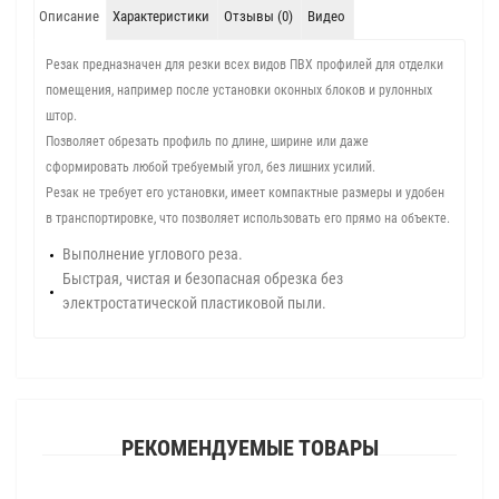
Описание
Характеристики
Отзывы (0)
Видео
Резак предназначен для резки всех видов ПВХ профилей для отделки
помещения, например после установки оконных блоков и рулонных
штор.
Позволяет обрезать профиль по длине, ширине или даже
сформировать любой требуемый угол, без лишних усилий.
Резак не требует его установки, имеет компактные размеры и удобен
в транспортировке, что позволяет использовать его прямо на объекте.
Выполнение углового реза.
Быстрая, чистая и безопасная обрезка без
электростатической пластиковой пыли.
РЕКОМЕНДУЕМЫЕ ТОВАРЫ