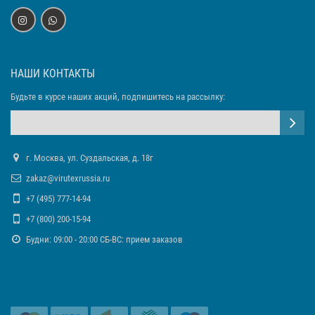
НАШИ КОНТАКТЫ
Будьте в курсе наших акций, подпишитесь на рассылку:
г. Москва, ул. Суздальская, д. 18г
zakaz@virutexrussia.ru
+7 (495) 777-14-94
+7 (800) 200-15-94
Будни: 09:00 - 20:00 СБ-ВС: прием заказов