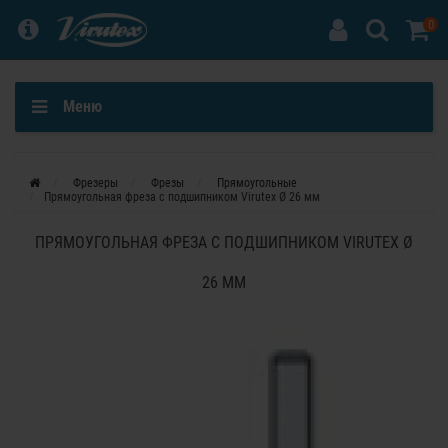
0
Меню
Фрезеры
Фрезы
Прямоугольные
Прямоугольная фреза с подшипником Virutex Ø 26 мм
ПРЯМОУГОЛЬНАЯ ФРЕЗА С ПОДШИПНИКОМ VIRUTEX Ø
26 ММ