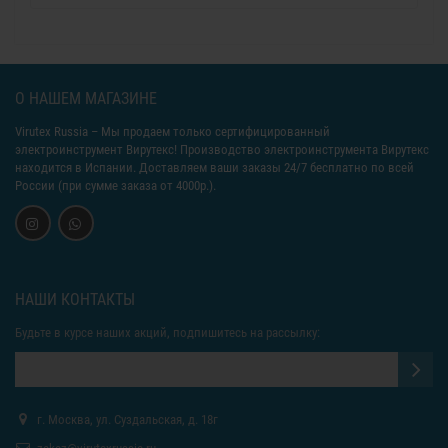
О НАШЕМ МАГАЗИНЕ
Virutex Russia
– Мы продаем только сертифицированный
электроинструмент Вирутекс! Производство электроинструмента Вирутекс
находится в Испании. Доставляем ваши заказы 24/7 бесплатно по всей
России (при сумме заказа от 4000р.).
НАШИ КОНТАКТЫ
Будьте в курсе наших акций, подпишитесь на рассылку:
г. Москва, ул. Суздальская, д. 18г