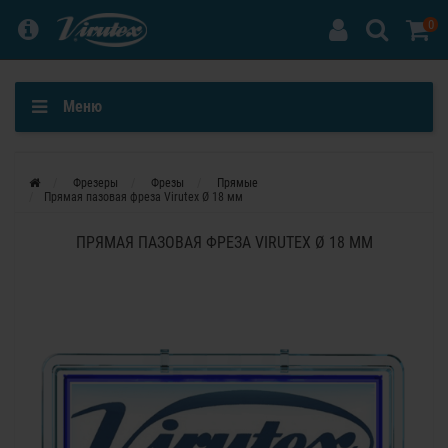
0
Меню
Фрезеры
Фрезы
Прямые
Прямая пазовая фреза Virutex Ø 18 мм
ПРЯМАЯ ПАЗОВАЯ ФРЕЗА VIRUTEX Ø 18 ММ