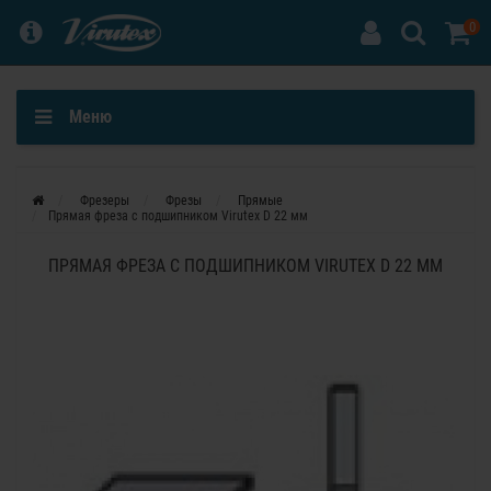
0
Меню
Фрезеры
Фрезы
Прямые
Прямая фреза с подшипником Virutex D 22 мм
ПРЯМАЯ ФРЕЗА С ПОДШИПНИКОМ VIRUTEX D 22 ММ