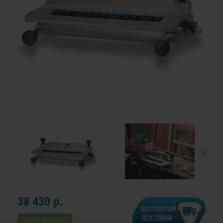
>
38 430 р.
Нашли дешевле?