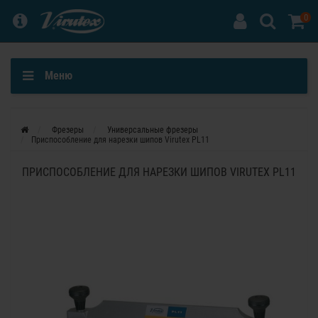
0
Меню
Фрезеры
Универсальные фрезеры
Приспособление для нарезки шипов Virutex PL11
ПРИСПОСОБЛЕНИЕ ДЛЯ НАРЕЗКИ ШИПОВ VIRUTEX PL11