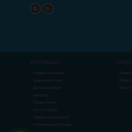
ИНФОРМАЦИЯ
СЛУЖБ
Условия соглашения
Связать
О компании Virutex
Возврат
Доставка и оплата
Карта с
Контакты
Отзывы Virutex
Скачать каталог
«Кредит без переплаты»
Условия возврата товара