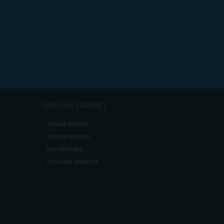
ЛИЧНЫЙ КАБИНЕТ
Личный кабинет
История заказов
Мои закладки
Рассылка новостей